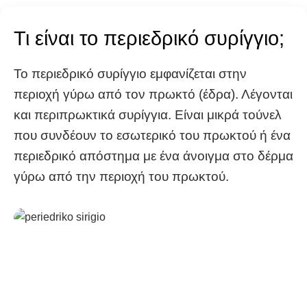
Τι είναι το περιεδρικό συρίγγιο;
Το περιεδρικό συρίγγιο εμφανίζεται στην
περιοχή γύρω από τον πρωκτό (έδρα). Λέγονται
και περιπρωκτικά συρίγγια. Είναι μικρά τούνελ
που συνδέουν το εσωτερικό του πρωκτού ή ένα
περιεδρικό απόστημα με ένα άνοιγμα στο δέρμα
γύρω από την περιοχή του πρωκτού.