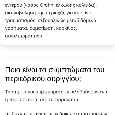
εντέρου (νόσος Crohn, ελκώδης κολίτιδα),
ακτινοβόληση της περιοχής για καρκίνο,
τραυματισμός, σεξουαλικώς μεταδιδόμενα
νοσήματα, φυματίωση, καρκίνος,
εκκολπωματίτιδα.
Ποια είναι τα συμπτώματα του
περιεδρικού συριγγίου;
Τα σημεία και συμπτώματα περιλαβμάνουν ένα
ή περισσότερα από τα παρακάτω:
Συχνή εμφάνιση περιεδρικών αποστημάτων