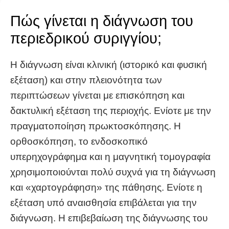
Πώς γίνεται η διάγνωση του
περιεδρικού συριγγίου;
Η διάγνωση είναι κλινική (ιστορικό και φυσική
εξέταση) και στην πλειονότητα των
περιπτώσεων γίνεται με επισκόπηση και
δακτυλική εξέταση της περιοχής. Ενίοτε με την
πραγματοποίηση πρωκτοσκόπησης. Η
ορθοσκόπηση, το ενδοσκοπικό
υπερηχογράφημα και η μαγνητική τομογραφία
χρησιμοποιούνται πολύ συχνά για τη διάγνωση
και «χαρτογράφηση» της πάθησης. Ενίοτε η
εξέταση υπό αναισθησία επιβάλεται για την
διάγνωση. Η επιβεβαίωση της διάγνωσης του