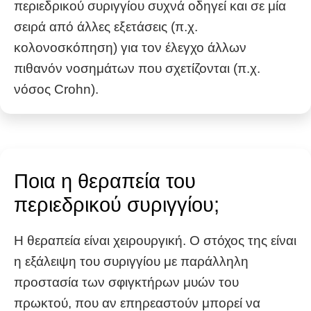
περιεδρικού συριγγίου συχνά οδηγεί και σε μία
σειρά από άλλες εξετάσεις (π.χ.
κολονοσκόπηση) για τον έλεγχο άλλων
πιθανόν νοσημάτων που σχετίζονται (π.χ.
νόσος Crohn).
Ποια η θεραπεία του
περιεδρικού συριγγίου;
Η θεραπεία είναι χειρουργική. Ο στόχος της είναι
η εξάλειψη του συριγγίου με παράλληλη
προστασία των σφιγκτήρων μυών του
πρωκτού, που αν επηρεαστούν μπορεί να