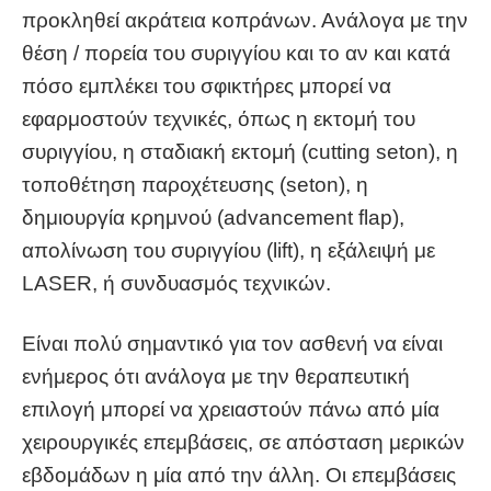
προκληθεί ακράτεια κοπράνων. Ανάλογα με την
θέση / πορεία του συριγγίου και το αν και κατά
πόσο εμπλέκει του σφικτήρες μπορεί να
εφαρμοστούν τεχνικές, όπως η εκτομή του
συριγγίου, η σταδιακή εκτομή (cutting seton), η
τοποθέτηση παροχέτευσης (seton), η
δημιουργία κρημνού (advancement flap),
απολίνωση του συριγγίου (lift), η εξάλειψή με
LASER, ή συνδυασμός τεχνικών.
Είναι πολύ σημαντικό για τον ασθενή να είναι
ενήμερος ότι ανάλογα με την θεραπευτική
επιλογή μπορεί να χρειαστούν πάνω από μία
χειρουργικές επεμβάσεις, σε απόσταση μερικών
εβδομάδων η μία από την άλλη. Οι επεμβάσεις