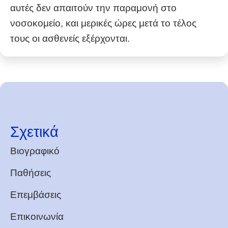
αυτές δεν απαιτούν την παραμονή στο
νοσοκομείο, και μερικές ώρες μετά το τέλος
τους οι ασθενείς εξέρχονται.
Σχετικά
Βιογραφικό
Παθήσεις
Επεμβάσεις
Επικοινωνία