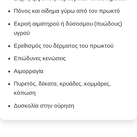
Πόνος και οίδημα γύρω από τον πρωκτό
Εκροή αιματηρού ή δύσοσμου (πυώδους)
υγρού
Ερεθισμός του δέρματος του πρωκτού
Επώδυνες κενώσεις
Αιμορραγία
Πυρετός, δέκατα, κρυάδες, κομμάρες,
κόπωση
Δυσκολία στην ούρηση