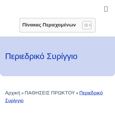
Μετάβαση
στο
περιεχόμενο
Πίνακας Περιεχομένων
Περιεδρικό Συρίγγιο
Αρχική
ΠΑΘΗΣΕΙΣ ΠΡΩΚΤΟΥ
Περιεδρικό
»
»
Συρίγγιο