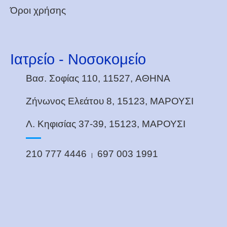
Όροι χρήσης
Ιατρείο - Νοσοκομείο
Βασ. Σοφίας 110, 11527,
ΑΘΗΝΑ
Ζήνωνος Ελεάτου 8, 15123,
ΜΑΡΟΥΣΙ
Λ. Κηφισίας 37-39, 15123,
ΜΑΡΟΥΣΙ
210 777 4446
697 003 1991
|