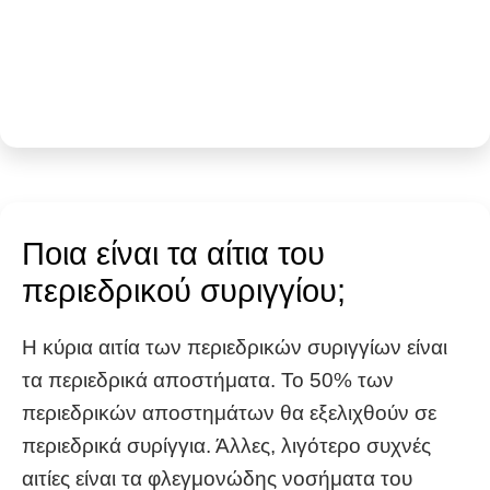
Ποια είναι τα αίτια του
περιεδρικού συριγγίου;
Η κύρια αιτία των περιεδρικών συριγγίων είναι
τα περιεδρικά αποστήματα. Το 50% των
περιεδρικών αποστημάτων θα εξελιχθούν σε
περιεδρικά συρίγγια. Άλλες, λιγότερο συχνές
αιτίες είναι τα φλεγμονώδης νοσήματα του