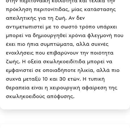
στην περιτοναϊκή κοιλότητα και τελικά την
πρόκληση περιτονίτιδας, μίας κατάστασης
απειλητικής για τη ζωή. Αν δεν
αντιμετωπιστεί με το σωστό τρόπο υπάρχει
μπορεί να δημιουργηθεί χρόνια φλεγμονή που
έχει πιο ήπια συμπτώματα, αλλά συχνές
ενοχλήσεις που επιβαρύνουν την ποιότητα
ζωής. Η οξεία σκωληκοειδίτιδα μπορεί να
εμφανιστεί σε οποιαδήποτε ηλικία, αλλά πιο
συχνά μεταξύ 10 και 30 ετών. Η τυπική
θεραπεία είναι η χειρουργική αφαίρεση της
σκωληκοειδούς απόφυσης.