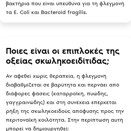
βακτήρια που είναι υπεύθυνα για τη φλεγμονή
τα E. Coli και Bacteroid fragilis.
Ποιες είναι οι επιπλοκές της
οξείας σκωληκοειδίτιδας;
Αν αφεθεί χωρίς θεραπεία, η φλεγμονή
διαβαθμίζεται σε βαρύτητα και περνάει από
διάφορες φάσεις (καταρροϊκή, πυώδης,
γαγγραινώδης) και στη συνέχεια επέρχεται
ρήξη της σκωληκοειδούς απόφυσης προς την
περιτοναϊκή κοιλότητα. Στην περίπτωση αυτή
μπορεί να δημιουργηθεί: