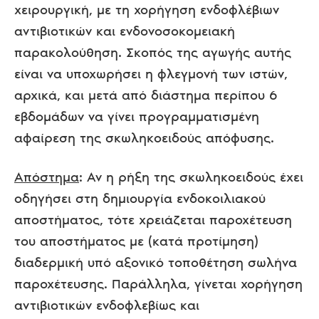
χειρουργική, με τη χορήγηση ενδοφλέβιων
αντιβιοτικών και ενδονοσοκομειακή
παρακολούθηση. Σκοπός της αγωγής αυτής
είναι να υποχωρήσει η φλεγμονή των ιστών,
αρχικά, και μετά από διάστημα περίπου 6
εβδομάδων να γίνει προγραμματισμένη
αφαίρεση της σκωληκοειδούς απόφυσης.
Απόστημα
: Αν η ρήξη της σκωληκοειδούς έχει
οδηγήσει στη δημιουργία ενδοκοιλιακού
αποστήματος, τότε χρειάζεται παροχέτευση
του αποστήματος με (κατά προτίμηση)
διαδερμική υπό αξονικό τοποθέτηση σωλήνα
παροχέτευσης. Παράλληλα, γίνεται χορήγηση
αντιβιοτικών ενδοφλεβίως και