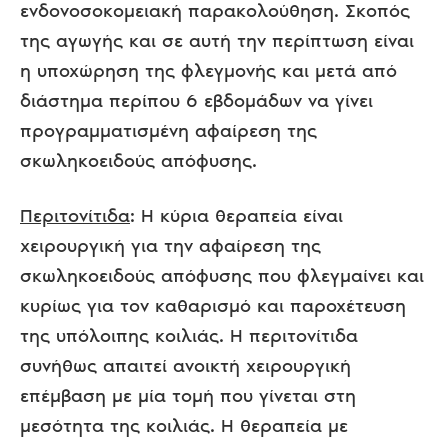
ενδονοσοκομειακή παρακολούθηση. Σκοπός
της αγωγής και σε αυτή την περίπτωση είναι
η υποχώρηση της φλεγμονής και μετά από
διάστημα περίπου 6 εβδομάδων να γίνει
προγραμματισμένη αφαίρεση της
σκωληκοειδούς απόφυσης.
Περιτονίτιδα
: Η κύρια θεραπεία είναι
χειρουργική για την αφαίρεση της
σκωληκοειδούς απόφυσης που φλεγμαίνει και
κυρίως για τον καθαρισμό και παροχέτευση
της υπόλοιπης κοιλιάς. Η περιτονίτιδα
συνήθως απαιτεί ανοικτή χειρουργική
επέμβαση με μία τομή που γίνεται στη
μεσότητα της κοιλιάς. Η θεραπεία με