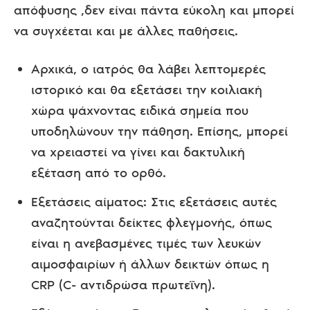
απόφυσης ,δεν είναι πάντα εύκολη και μπορεί
να συγχέεται και με άλλες παθήσεις.
Αρχικά, ο ιατρός θα λάβει λεπτομερές
ιστορικό και θα εξετάσει την κοιλιακή
χώρα ψάχνοντας ειδικά σημεία που
υποδηλώνουν την πάθηση. Επίσης, μπορεί
να χρειαστεί να γίνει και δακτυλική
εξέταση από το ορθό.
Εξετάσεις αίματος: Στις εξετάσεις αυτές
αναζητούνται δείκτες φλεγμονής, όπως
είναι η ανεβασμένες τιμές των λευκών
αιμοσφαιρίων ή άλλων δεικτών όπως η
CRP (C- αντιδρώσα πρωτεΐνη).