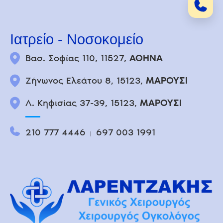
Ιατρείο - Νοσοκομείο
Βασ. Σοφίας 110, 11527,
ΑΘΗΝΑ
Ζήνωνος Ελεάτου 8, 15123,
ΜΑΡΟΥΣΙ
Λ. Κηφισίας 37-39, 15123,
ΜΑΡΟΥΣΙ
210 777 4446
697 003 1991
|