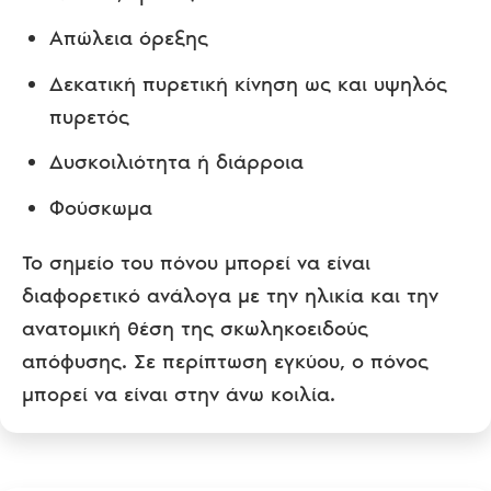
Απώλεια όρεξης
Δεκατική πυρετική κίνηση ως και υψηλός
πυρετός
Δυσκοιλιότητα ή διάρροια
Φούσκωμα
Το σημείο του πόνου μπορεί να είναι
διαφορετικό ανάλογα με την ηλικία και την
ανατομική θέση της σκωληκοειδούς
απόφυσης. Σε περίπτωση εγκύου, ο πόνος
μπορεί να είναι στην άνω κοιλία.