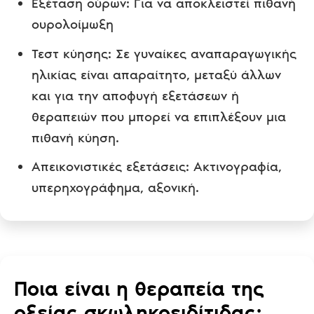
Εξέταση ούρων: Για να αποκλειστεί πιθανή
ουρολοίμωξη
Τεστ κύησης: Σε γυναίκες αναπαραγωγικής
ηλικίας είναι απαραίτητο, μεταξύ άλλων
και για την αποφυγή εξετάσεων ή
θεραπειών που μπορεί να επιπλέξουν μια
πιθανή κύηση.
Απεικονιστικές εξετάσεις: Ακτινογραφία,
υπερηχογράφημα, αξονική.
Ποια είναι η θεραπεία της
οξείας σκωληκοειδίτιδας;