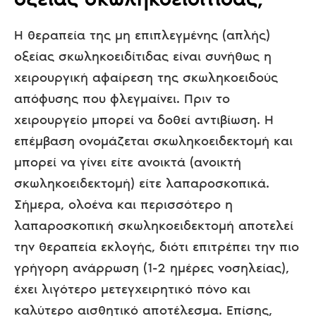
Η θεραπεία της μη επιπλεγμένης (απλής)
οξείας σκωληκοειδίτιδας είναι συνήθως η
χειρουργική αφαίρεση της σκωληκοειδούς
απόφυσης που φλεγμαίνει. Πριν το
χειρουργείο μπορεί να δοθεί αντιβίωση. Η
επέμβαση ονομάζεται σκωληκοειδεκτομή και
μπορεί να γίνει είτε ανοικτά (ανοικτή
σκωληκοειδεκτομή) είτε λαπαροσκοπικά.
Σήμερα, ολοένα και περισσότερο η
λαπαροσκοπική σκωληκοειδεκτομή αποτελεί
την θεραπεία εκλογής, διότι επιτρέπει την πιο
γρήγορη ανάρρωση (1-2 ημέρες νοσηλείας),
έχει λιγότερο μετεγχειρητικό πόνο και
καλύτερο αισθητικό αποτέλεσμα. Επίσης,