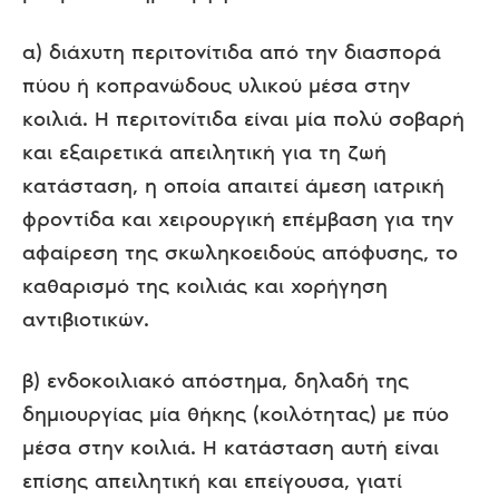
α) διάχυτη περιτονίτιδα από την διασπορά
πύου ή κοπρανώδους υλικού μέσα στην
κοιλιά. Η περιτονίτιδα είναι μία πολύ σοβαρή
και εξαιρετικά απειλητική για τη ζωή
κατάσταση, η οποία απαιτεί άμεση ιατρική
φροντίδα και χειρουργική επέμβαση για την
αφαίρεση της σκωληκοειδούς απόφυσης, το
καθαρισμό της κοιλιάς και χορήγηση
αντιβιοτικών.
β) ενδοκοιλιακό απόστημα, δηλαδή της
δημιουργίας μία θήκης (κοιλότητας) με πύο
μέσα στην κοιλιά. Η κατάσταση αυτή είναι
επίσης απειλητική και επείγουσα, γιατί