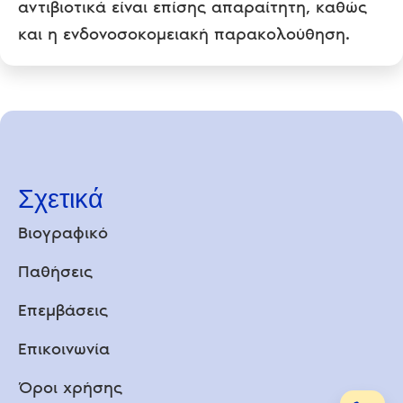
αντιβιοτικά είναι επίσης απαραίτητη, καθώς
και η ενδονοσοκομειακή παρακολούθηση.
Σχετικά
Βιογραφικό
Παθήσεις
Επεμβάσεις
Επικοινωνία
Όροι χρήσης