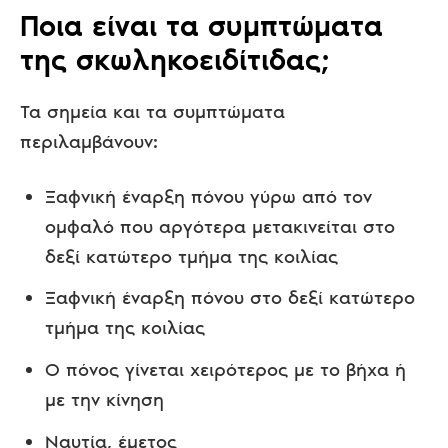
Ποια είναι τα συμπτώματα
της σκωληκοειδίτιδας;
Τα σημεία και τα συμπτώματα
περιλαμβάνουν:
Ξαφνική έναρξη πόνου γύρω από τον
ομφαλό που αργότερα μετακινείται στο
δεξί κατώτερο τμήμα της κοιλίας
Ξαφνική έναρξη πόνου στο δεξί κατώτερο
τμήμα της κοιλίας
Ο πόνος γίνεται χειρότερος με το βήχα ή
με την κίνηση
Ναυτία, έμετος