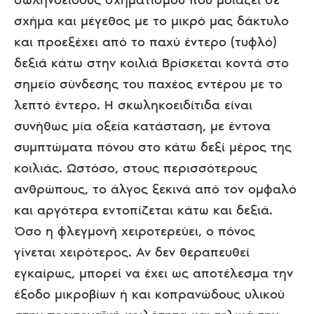
σχήμα και μέγεθος με το μικρό μας δάκτυλο
και προεξέχει από το παχύ έντερο (τυφλό)
δεξιά κάτω στην κοιλιά Βρίσκεται κοντά στο
σημείο σύνδεσης του παχέος εντέρου με το
λεπτό έντερο. Η σκωληκοειδίτιδα είναι
συνήθως μία οξεία κατάσταση, με έντονα
συμπτώματα πόνου στο κάτω δεξί μέρος της
κοιλιάς. Ωστόσο, στους περισσότερους
ανθρώπους, το άλγος ξεκινά από τον ομφαλό
και αργότερα εντοπίζεται κάτω και δεξιά.
Όσο η φλεγμονή χειροτερεύει, ο πόνος
γίνεται χειρότερος. Αν δεν θεραπευθεί
εγκαίρως, μπορεί να έχει ως αποτέλεσμα την
έξοδο μικροβίων ή και κοπρανώδους υλικού