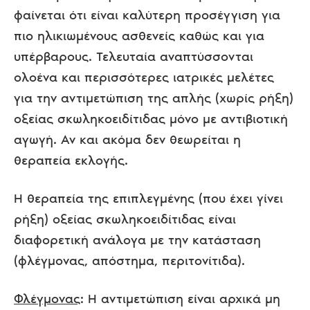
φαίνεται ότι είναι καλύτερη προσέγγιση για
πιο ηλικιωμένους ασθενείς καθώς και για
υπέρβαρους. Τελευταία αναπτύσσονται
ολοένα και περισσότερες ιατρικές μελέτες
για την αντιμετώπιση της απλής (χωρίς ρήξη)
οξείας σκωληκοειδίτιδας μόνο με αντιβιοτική
αγωγή. Αν και ακόμα δεν θεωρείται η
θεραπεία εκλογής.
Η θεραπεία της επιπλεγμένης (που έχει γίνει
ρήξη) οξείας σκωληκοειδίτιδας είναι
διαφορετική ανάλογα με την κατάσταση
(φλέγμονας, απόστημα, περιτονίτιδα).
Φλέγμονας
: Η αντιμετώπιση είναι αρχικά μη