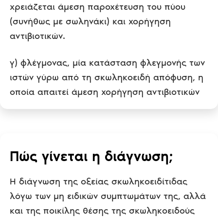
χρειάζεται άμεση παροχέτευση του πύου
(συνήθως με σωληνάκι) και χορήγηση
αντιβιοτικών.
γ) φλέγμονας, μία κατάσταση φλεγμονής των
ιστών γύρω από τη σκωληκοειδή απόφυση, η
οποία απαιτεί άμεση χορήγηση αντιβιοτικών
Πώς γίνεται η διάγνωση;
Η διάγνωση της οξείας σκωληκοειδίτιδας
λόγω των μη ειδικών συμπτωμάτων της, αλλά
και της ποικίλης θέσης της σκωληκοειδούς