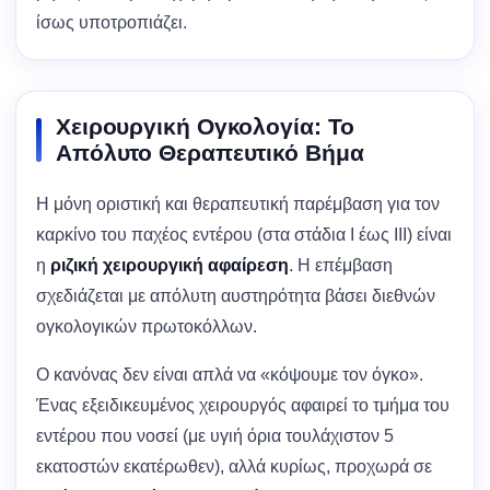
ίσως υποτροπιάζει.
Χειρουργική Ογκολογία: Το
Απόλυτο Θεραπευτικό Βήμα
Η μόνη οριστική και θεραπευτική παρέμβαση για τον
καρκίνο του παχέος εντέρου (στα στάδια Ι έως ΙΙΙ) είναι
η
ριζική χειρουργική αφαίρεση
. Η επέμβαση
σχεδιάζεται με απόλυτη αυστηρότητα βάσει διεθνών
ογκολογικών πρωτοκόλλων.
Ο κανόνας δεν είναι απλά να «κόψουμε τον όγκο».
Ένας εξειδικευμένος χειρουργός αφαιρεί το τμήμα του
εντέρου που νοσεί (με υγιή όρια τουλάχιστον 5
εκατοστών εκατέρωθεν), αλλά κυρίως, προχωρά σε