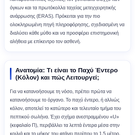
όγκων και τα πρωτόκολλα ταχείας μετεγχειρητικής
ανάρρωσης (ERAS). Πρόκειται για την πιο
ολοκληρωμένη πηγή πληροφόρησης, σχεδιασμένη να
διαλύσει κάθε μύθο και να προσφέρει επιστημονική
αλήθεια με επίκεντρο τον ασθενή.
Ανατομία: Τι είναι το Παχύ Έντερο
(Κόλον) και πώς Λειτουργεί;
Για να κατανοήσουμε τη νόσο, πρέπει πρώτα να
κατανοήσουμε το όργανο. Το παχύ έντερο, ή αλλιώς
κόλον, αποτελεί το κατώτερο και τελευταίο τμήμα του
πεπτικού σωλήνα. Έχει σχήμα ανεστραμμένου «U»
(κεφαλαίο Π), περιβάλλει τα λεπτά έντερα μέσα στην
κοιλιά και το μήκος του φτάνει περίπου το 1,5 μέτρο.