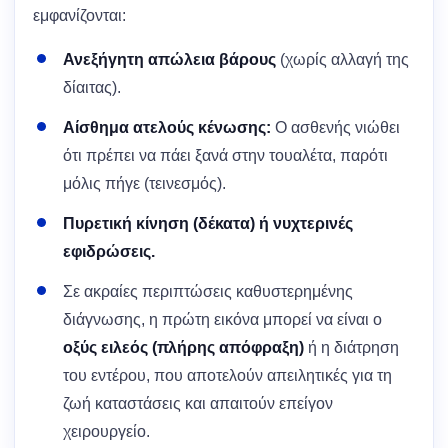
εμφανίζονται:
Ανεξήγητη απώλεια βάρους
(χωρίς αλλαγή της
δίαιτας).
Αίσθημα ατελούς κένωσης:
Ο ασθενής νιώθει
ότι πρέπει να πάει ξανά στην τουαλέτα, παρότι
μόλις πήγε (τεινεσμός).
Πυρετική κίνηση (δέκατα) ή νυχτερινές
εφιδρώσεις.
Σε ακραίες περιπτώσεις καθυστερημένης
διάγνωσης, η πρώτη εικόνα μπορεί να είναι ο
οξύς ειλεός (πλήρης απόφραξη)
ή η διάτρηση
του εντέρου, που αποτελούν απειλητικές για τη
ζωή καταστάσεις και απαιτούν επείγον
χειρουργείο.