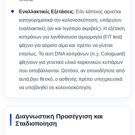
Εναλλακτικές Εξετάσεις:
Εάν κάποιος αρνείται
κατηγορηματικά την κολονοσκόπηση, υπάρχουν
εναλλακτικές (αν και λιγότερο ακριβείς). Η εξέταση
κοπράνων για λανθάνουσα αιμορραγία (FIT test)
ψάχνει για αόρατο αίμα και πρέπει να γίνεται
ετησίως. Τα τεστ DNA κοπράνων (π.χ. Cologuard)
ψάχνουν για γενετικό υλικό καρκινικών κυττάρων
που αποβάλλονται. Ωστόσο, αν οποιοδήποτε από
αυτά βγει θετικό, ο ασθενής πρέπει υποχρεωτικά
να υποβληθεί σε κολονοσκόπηση.
Διαγνωστική Προσέγγιση και
Σταδιοποίηση