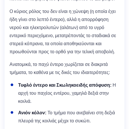
Ο κύριος ρόλος του δεν είναι η χώνεψη (η οποία έχει
ήδη γίνει στο λεπτό έντερο), αλλά η απορρόφηση
νερού και ηλεκτρολυτών (αλάτων) από το υγρό
εντερικό περιεχόμενο, μετατρέποντάς το σταδιακά σε
στερεά κόπρανα, τα οποία αποθηκεύονται και
προωθούνται προς το ορθό για την τελική αποβολή.
Ανατομικά, το παχύ έντερο χωρίζεται σε διακριτά
τμήματα, το καθένα με τις δικές του ιδιαιτερότητες:
Τυφλό έντερο και Σκωληκοειδής απόφυση:
Η
αρχή του παχέος εντέρου, χαμηλά δεξιά στην
κοιλιά.
Ανιόν κόλον:
Το τμήμα που ανεβαίνει στη δεξιά
πλευρά της κοιλιάς μέχρι το συκώτι.