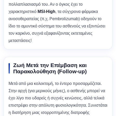
πολλαπλασιασμό του. Αν ο όγκος έχει το
χαρακτηριστικό
MSI-High
, τα σύγχρονα φάρμακα
ανοσοθεραπείας (π.χ. Pembrolizumab) οδηγούν το
ίδιο το αμυντικό σύστημα του ασθενούς να εξοντώσει
τον καρκίνο, συχνά εξαφανίζοντας εκτεταμένες
μεταστάσεις!
Ζωή Μετά την Επέμβαση και
Παρακολούθηση (Follow-up)
Μετά από μια κολεκτομή, το έντερο προσαρμόζεται.
Στην αρχή (για μερικούς μήνες), ο ασθενής μπορεί να
έχει λίγο πιο υδαρείς ή συχνές κενώσεις, αλλά τελικά
επιστρέφει στην απόλυτη φυσιολογικότητα. Συνιστάται
η διατήρηση μιας ισορροπημένης διατροφής