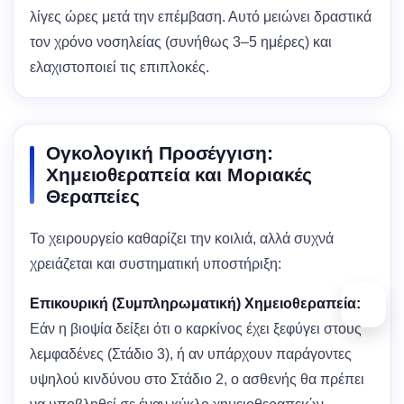
λίγες ώρες μετά την επέμβαση. Αυτό μειώνει δραστικά
τον χρόνο νοσηλείας (συνήθως 3–5 ημέρες) και
ελαχιστοποιεί τις επιπλοκές.
Ογκολογική Προσέγγιση:
Χημειοθεραπεία και Μοριακές
Θεραπείες
Το χειρουργείο καθαρίζει την κοιλιά, αλλά συχνά
χρειάζεται και συστηματική υποστήριξη:
Επικουρική (Συμπληρωματική) Χημειοθεραπεία:
Εάν η βιοψία δείξει ότι ο καρκίνος έχει ξεφύγει στους
λεμφαδένες (Στάδιο 3), ή αν υπάρχουν παράγοντες
υψηλού κινδύνου στο Στάδιο 2, ο ασθενής θα πρέπει