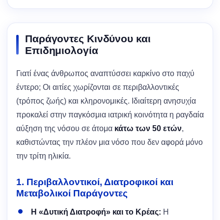
Παράγοντες Κινδύνου και
Επιδημιολογία
Γιατί ένας άνθρωπος αναπτύσσει καρκίνο στο παχύ
έντερο; Οι αιτίες χωρίζονται σε περιβαλλοντικές
(τρόπος ζωής) και κληρονομικές. Ιδιαίτερη ανησυχία
προκαλεί στην παγκόσμια ιατρική κοινότητα η ραγδαία
αύξηση της νόσου σε άτομα
κάτω των 50 ετών
,
καθιστώντας την πλέον μια νόσο που δεν αφορά μόνο
την τρίτη ηλικία.
1. Περιβαλλοντικοί, Διατροφικοί και
Μεταβολικοί Παράγοντες
Η «Δυτική Διατροφή» και το Κρέας:
Η