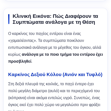
Κλινική Εικόνα: Πώς Διαφέρουν τα
Συμπτώματα ανάλογα με τη Θέση
Ο καρκίνος του παχέος εντέρου είναι ένας
«χαμαιλέοντας». Τα συμπτώματα ποικίλουν
εντυπωσιακά ανάλογα με το μέγεθος του όγκου, αλλά
κυρίως
ανάλογα με το ποιο τμήμα του εντέρου έχει
προσβληθεί
.
Καρκίνος Δεξιού Κόλου (Ανιόν και Τυφλό)
Στη δεξιά πλευρά της κοιλιάς, το παχύ έντερο έχει
πολύ μεγάλη διάμετρο (αυλό) και το περιεχόμενό του
(κόπρανα) είναι ακόμα εντελώς υγρό. Συνεπώς, ένας
όγκος εκεί έχει πολύ χώρο να μεγαλώσει πριν φράξει