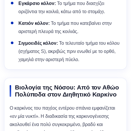
Εγκάρσιο κόλον:
Το τμήμα που διασχίζει
οριζόντια την κοιλιά, κάτω από το στομάχι.
Κατιόν κόλον:
Το τμήμα που κατεβαίνει στην
αριστερή πλευρά της κοιλιάς.
Σιγμοειδές κόλον:
Το τελευταίο τμήμα του κόλου
(σχήματος S), ακριβώς πριν ενωθεί με το ορθό,
χαμηλά στην αριστερή πύελο.
Βιολογία της Νόσου: Από τον Αθώο
Πολύποδα στον Διηθητικό Καρκίνο
Ο καρκίνος του παχέος εντέρου σπάνια εμφανίζεται
«εν μία νυκτί». Η διαδικασία της καρκινογένεσης
ακολουθεί ένα πολύ συγκεκριμένο, βραδύ και